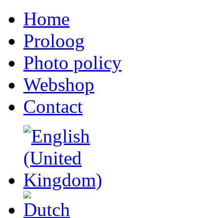
Home
Proloog
Photo policy
Webshop
Contact