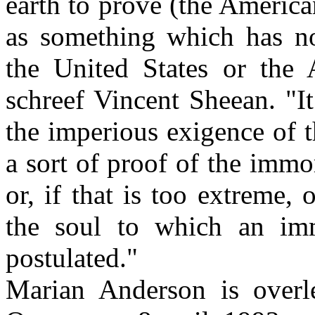
earth to prove (the America
as something which has n
the United States or the
schreef Vincent Sheean. "It
the imperious exigence of t
a sort of proof of the immor
or, if that is too extreme, 
the soul to which an im
postulated."
Marian Anderson is overl