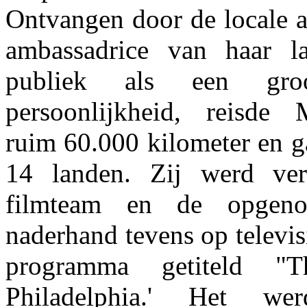
Ontvangen door de locale au
ambassadrice van haar l
publiek als een groo
persoonlijkheid, reisde
ruim 60.000 kilometer en g
14 landen. Zij werd ver
filmteam en de opgen
naderhand tevens op televis
programma getiteld "
Philadelphia.' Het wer