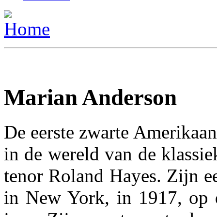
Marian Anderson
De eerste zwarte Amerikaan
in de wereld van de klassi
tenor Roland Hayes. Zijn e
in New York, in 1917, op d