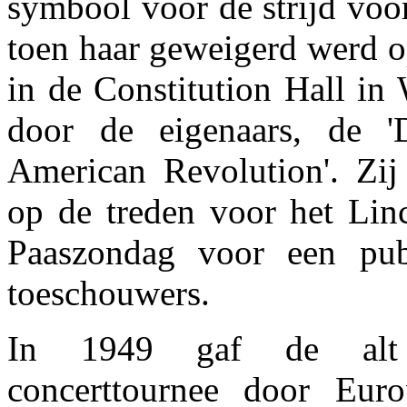
symbool voor de strijd voor
toen haar geweigerd werd o
in de Constitution Hall in
door de eigenaars, de '
American Revolution'. Zij 
op de treden voor het Li
Paaszondag voor een pub
toeschouwers.
In 1949 gaf de alt
concerttournee door Eur