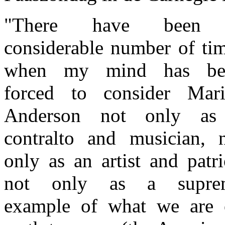
"There have been
considerable number of ti
when my mind has be
forced to consider Mari
Anderson not only as
contralto and musician, 
only as an artist and patri
not only as a supre
example of what we are 