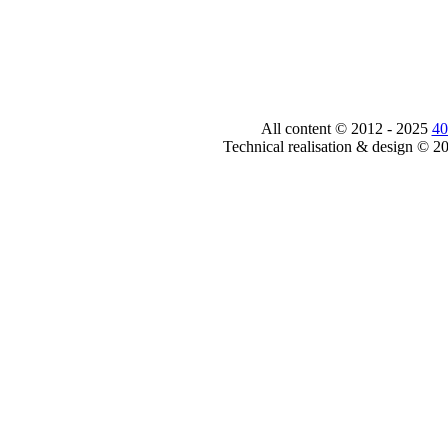
All content © 2012 - 2025
40
Technical realisation & design © 