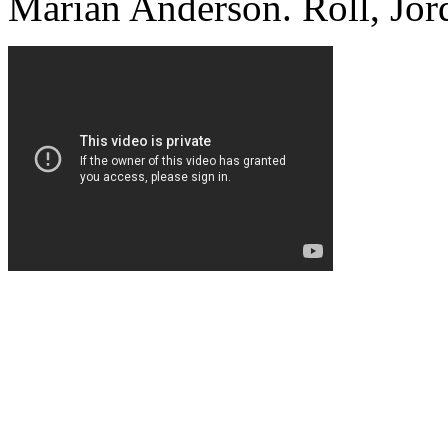
Marian Anderson. Roll, Jord