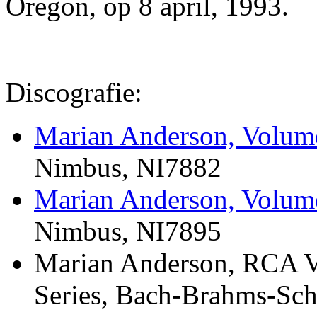
Oregon, op 8 april, 1993.
Discografie:
Marian Anderson, Volum
Nimbus, NI7882
Marian Anderson, Volum
Nimbus, NI7895
Marian Anderson, RCA V
Series, Bach-Brahms-Sc