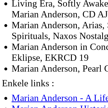
Living Era, Softly Awak
Marian Anderson, CD A
Marian Anderson, Arias,
Spirituals, Naxos Nostal
Marian Anderson in Conc
Eklipse, EKRCD 19
Marian Anderson, Pea
Enkele links :
Marian Anderson - A Lif