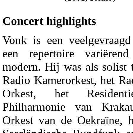
Concert highlights
Vonk is een veelgevraagd
een repertoire variëre
modern. Hij was als solist t
Radio Kamerorkest, het Ra
Orkest, het Resident
Philharmonie van Krakau
Orkest van de Oekraïne, 