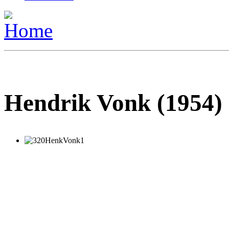
Hendrik Vonk (1954)