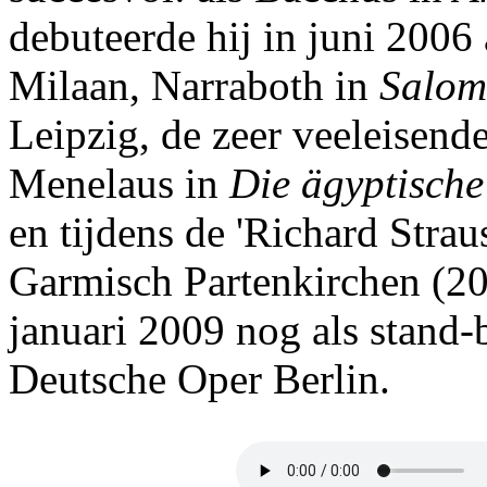
debuteerde hij in juni 2006
Milaan, Narraboth in
Salom
Leipzig, de zeer veeleisende
Menelaus in
Die ägyptisch
en tijdens de 'Richard Strau
Garmisch Partenkirchen (20
januari 2009 nog als stand-
Deutsche Oper Berlin.