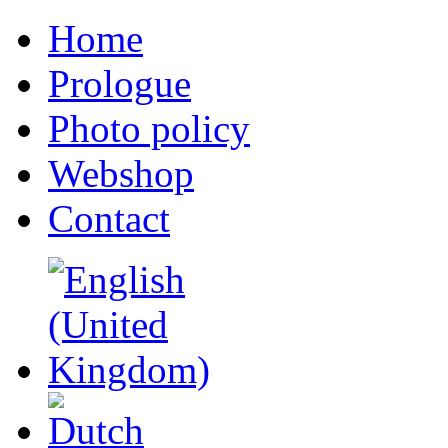
Home
Prologue
Photo policy
Webshop
Contact